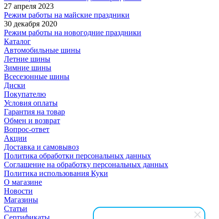
27 апреля 2023
Режим работы на майские праздники
30 декабря 2020
Режим работы на новогодние праздники
Каталог
Автомобильные шины
Летние шины
Зимние шины
Всесезонные шины
Диски
Покупателю
Условия оплаты
Гарантия на товар
Обмен и возврат
Вопрос-ответ
Акции
Доставка и самовывоз
Политика обработки персональных данных
Соглашение на обработку персональных данных
Политика использования Куки
О магазине
Новости
Магазины
Статьи
Сертификаты