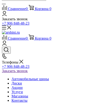
Сравнение
0
Корзина
0
Заказать звонок
+7 906 848-48-23
Сравнение
0
Корзина
0
Телефоны
+7 906 848-48-23
Заказать звонок
Автомобильные шины
Диски
Акции
Услуги
Магазины
Контакты